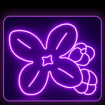
+7
Даю согласие на обработку персональных данных
согласно
Политики конфиденциальности
ОТПРАВИТЬ