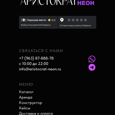
СВЯЗАТЬСЯ С НАМИ
+7 (963) 87-888-78
с 10:00 до 22:00
info@aristocrat-neon.ru
МЕНЮ
Каталог
Аренда
Конструктор
Кейсы
Доставка и оплата