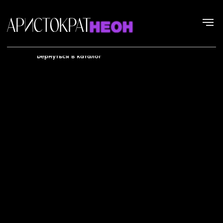
Вернуться в каталог